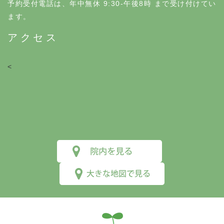
予約受付電話は、年中無休 9:30-午後8時 まで受け付けてい
ます。
アクセス
<