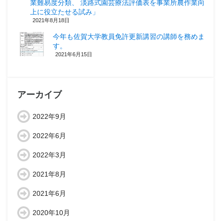
業難易度分類、 淡路式園芸療法評価表を事業所農作業向
上に役立たせる試み」
2021年8月18日
今年も佐賀大学教員免許更新講習の講師を務めま
す。
2021年6月15日
アーカイブ
2022年9月
2022年6月
2022年3月
2021年8月
2021年6月
2020年10月