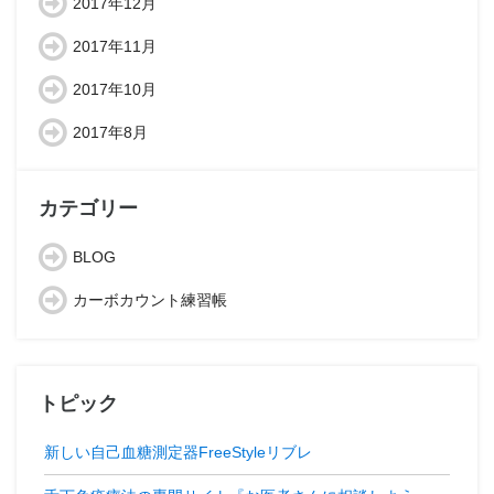
2017年12月
2017年11月
2017年10月
2017年8月
カテゴリー
BLOG
カーボカウント練習帳
トピック
新しい自己血糖測定器FreeStyleリブレ