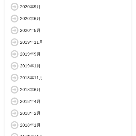
2020年9月
2020年6月
2020年5月
2019年11月
2019年9月
2019年1月
2018年11月
2018年6月
2018年4月
2018年2月
2018年1月