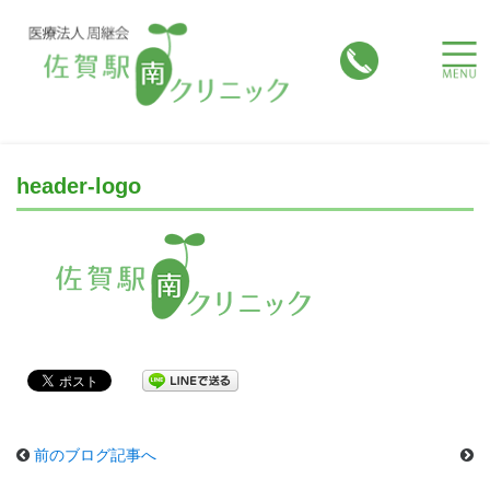
toggle
naviga
header-logo
前のブログ記事へ