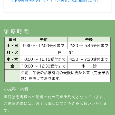
舌下免疫療法の専門サイト『お医者さんに相談しよう』
診療時間
小児科・内科
当院は患者様への配慮のため完全予約制となっています。
ご来院の際には、必ずお電話にてご予約をお願いいたしま
す。