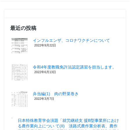
最近の投稿
インフルエンザ、コロナワクチンについて
2022年9月22日
令和4年度教職免許法認定講習を担当します。
2022年6月13日
弁当編(1) 肉の野菜巻き
2022年3月7日
日本特殊教育学会演題「就労継続支 援B型事業所におけ
る農作業向上につい て(II) 淡路式農作業分析表、農作