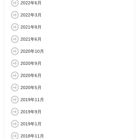
2022年6月
2022年3月
2021年8月
2021年6月
2020年10月
2020年9月
2020年6月
2020年5月
2019年11月
2019年9月
2019年1月
2018年11月