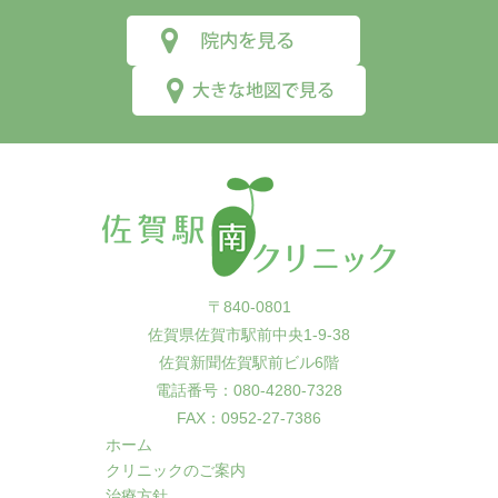
〒840-0801
佐賀県佐賀市駅前中央1-9-38
佐賀新聞佐賀駅前ビル6階
電話番号：080-4280-7328
FAX：0952-27-7386
ホーム
クリニックのご案内
治療方針