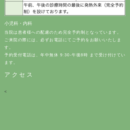
小児科・内科
当院は患者様への配慮のため完全予約制となっています。
ご来院の際には、必ずお電話にてご予約をお願いいたしま
す。
予約受付電話は、年中無休 9:30-午後8時 まで受け付けてい
ます。
アクセス
<