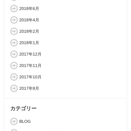
2018年6月
2018年4月
2018年2月
2018年1月
2017年12月
2017年11月
2017年10月
2017年8月
カテゴリー
BLOG