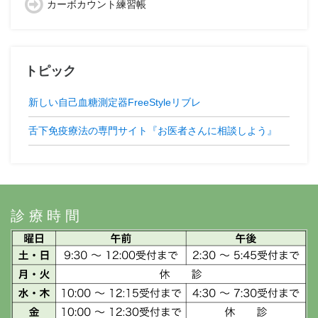
カーボカウント練習帳
トピック
新しい自己血糖測定器FreeStyleリブレ
舌下免疫療法の専門サイト『お医者さんに相談しよう』
診療時間