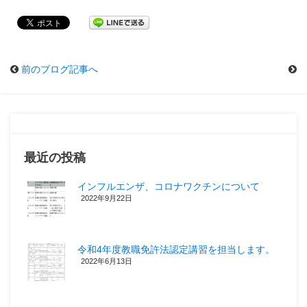
前のブログ記事へ
最近の投稿
インフルエンザ、コロナワクチンについて
2022年9月22日
令和4年度教職免許法認定講習を担当します。
2022年6月13日