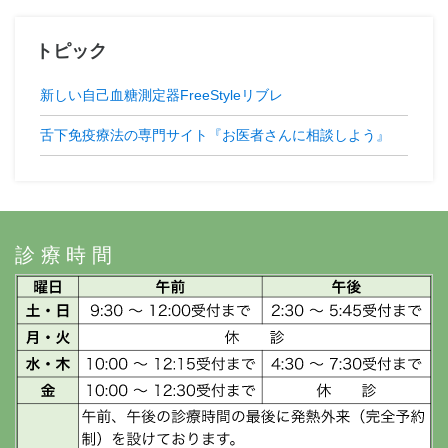
トピック
新しい自己血糖測定器FreeStyleリブレ
舌下免疫療法の専門サイト『お医者さんに相談しよう』
診療時間