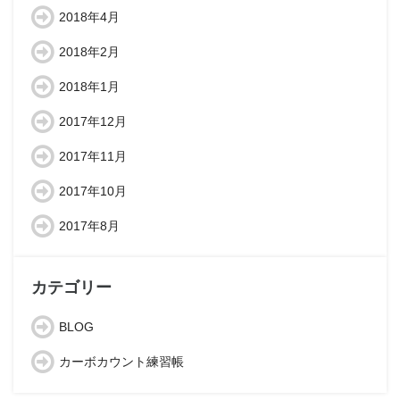
2018年4月
2018年2月
2018年1月
2017年12月
2017年11月
2017年10月
2017年8月
カテゴリー
BLOG
カーボカウント練習帳