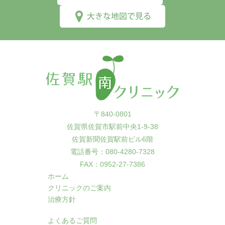
〒840-0801
佐賀県佐賀市駅前中央1-9-38
佐賀新聞佐賀駅前ビル6階
電話番号：080-4280-7328
FAX：0952-27-7386
ホーム
クリニックのご案内
治療方針
よくあるご質問