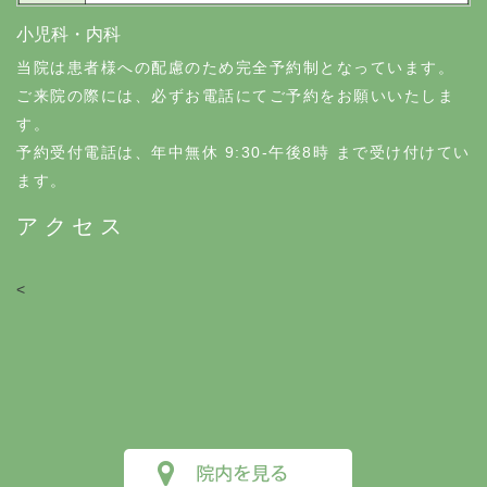
小児科・内科
当院は患者様への配慮のため完全予約制となっています。
ご来院の際には、必ずお電話にてご予約をお願いいたしま
す。
予約受付電話は、年中無休 9:30-午後8時 まで受け付けてい
ます。
アクセス
<