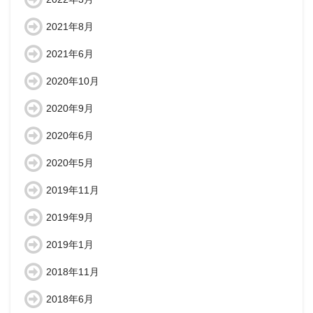
2021年8月
2021年6月
2020年10月
2020年9月
2020年6月
2020年5月
2019年11月
2019年9月
2019年1月
2018年11月
2018年6月