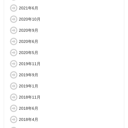
2021年6月
2020年10月
2020年9月
2020年6月
2020年5月
2019年11月
2019年9月
2019年1月
2018年11月
2018年6月
2018年4月