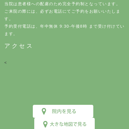
当院は患者様への配慮のため完全予約制となっています。
ご来院の際には、必ずお電話にてご予約をお願いいたしま
す。
予約受付電話は、年中無休 9:30-午後8時 まで受け付けてい
ます。
アクセス
<