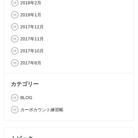
2018年2月
2018年1月
2017年12月
2017年11月
2017年10月
2017年8月
カテゴリー
BLOG
カーボカウント練習帳