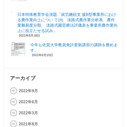
日本特殊教育学会演題「就労継続支 援B型事業所におけ
る農作業向上につい て(II) 淡路式農作業分析表、農作
業難易度分類、 淡路式園芸療法評価表を事業所農作業向
上に役立たせる試み」
2021年8月18日
今年も佐賀大学教員免許更新講習の講師を務めま
す。
2021年6月15日
アーカイブ
2022年9月
2022年6月
2022年3月
2021年8月