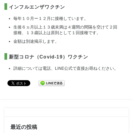
インフルエンザワクチン
毎年１０月ー１２月に接種しています。
生後６ヵ月以上１３歳未満は４週間の間隔を空けて２回
接種、１３歳以上は原則として１回接種です。
金額は別途掲示します。
新型コロナ（Covid-19）ワクチン
詳細については電話、LINE公式で直接お尋ねください。
最近の投稿