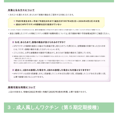
３．成人風しんワクチン（第５期定期接種）