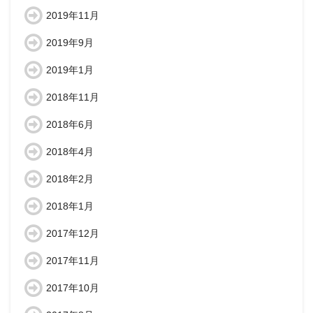
2019年11月
2019年9月
2019年1月
2018年11月
2018年6月
2018年4月
2018年2月
2018年1月
2017年12月
2017年11月
2017年10月