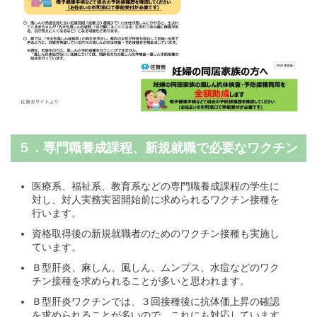
５．専門職養成課程、新規就職で必要なワクチン
医療系、福祉系、教育系などの専門職養成課程の学生に
対し、対人実務実習開始前に求められるワクチン接種を
行います。
資格取得後の新規就職者のためのワクチン接種も実施し
ています。
Ｂ型肝炎、麻しん、風しん、ムンプス、水痘などのワク
チン接種を求められることが多いと思われます。
Ｂ型肝炎ワクチンでは、３回接種後に抗体価上昇の確認
を求められることが多いので、これにも対応しています