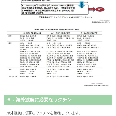
６．海外渡航に必要なワクチン
海外渡航に必要なワクチンを接種しています。