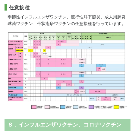
任意接種
季節性インフルエンザワクチン、流行性耳下腺炎、成人用肺炎
球菌ワクチン、帯状疱疹ワクチンの任意接種を行っています。
８．インフルエンザワクチン、コロナワクチン