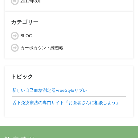
2017年8月
カテゴリー
BLOG
カーボカウント練習帳
トピック
新しい自己血糖測定器FreeStyleリブレ
舌下免疫療法の専門サイト『お医者さんに相談しよう』