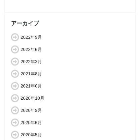
アーカイブ
2022年9月
2022年6月
2022年3月
2021年8月
2021年6月
2020年10月
2020年9月
2020年6月
2020年5月