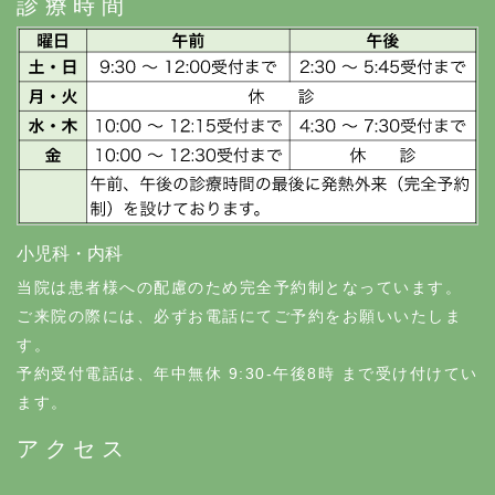
診療時間
小児科・内科
当院は患者様への配慮のため完全予約制となっています。
ご来院の際には、必ずお電話にてご予約をお願いいたしま
す。
予約受付電話は、年中無休 9:30-午後8時 まで受け付けてい
ます。
アクセス