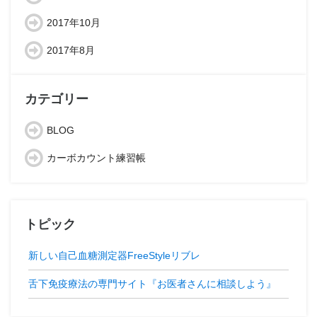
2017年10月
2017年8月
カテゴリー
BLOG
カーボカウント練習帳
トピック
新しい自己血糖測定器FreeStyleリブレ
舌下免疫療法の専門サイト『お医者さんに相談しよう』