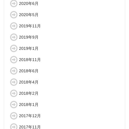
2020年6月
2020年5月
2019年11月
2019年9月
2019年1月
2018年11月
2018年6月
2018年4月
2018年2月
2018年1月
2017年12月
2017年11月