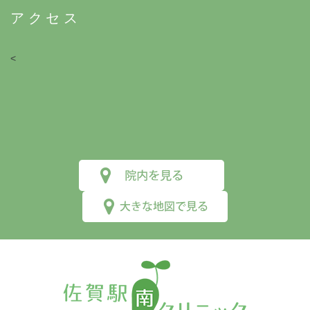
アクセス
<