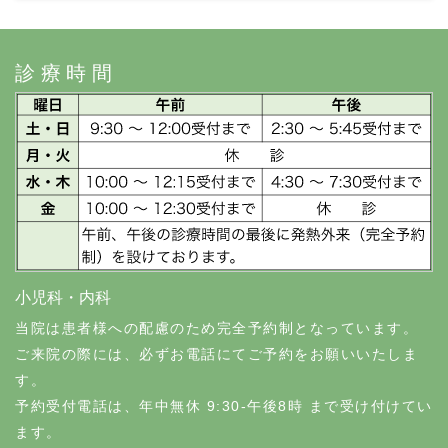
診療時間
小児科・内科
当院は患者様への配慮のため完全予約制となっています。
ご来院の際には、必ずお電話にてご予約をお願いいたしま
す。
予約受付電話は、年中無休 9:30-午後8時 まで受け付けてい
ます。