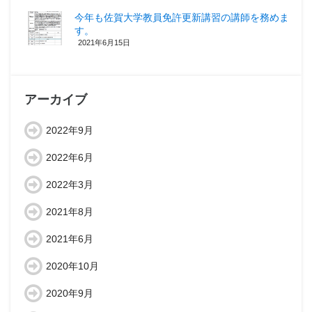
今年も佐賀大学教員免許更新講習の講師を務めま
す。
2021年6月15日
アーカイブ
2022年9月
2022年6月
2022年3月
2021年8月
2021年6月
2020年10月
2020年9月