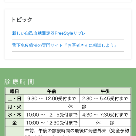
トピック
新しい自己血糖測定器FreeStyleリブレ
舌下免疫療法の専門サイト『お医者さんに相談しよう』
診療時間