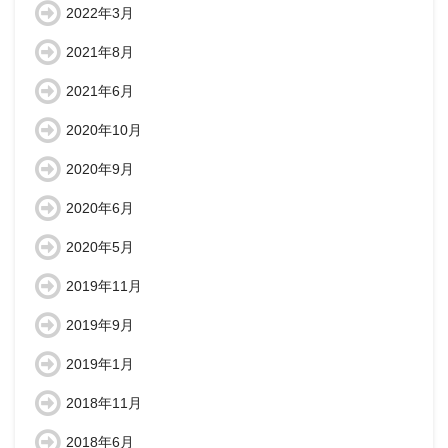
2022年3月
2021年8月
2021年6月
2020年10月
2020年9月
2020年6月
2020年5月
2019年11月
2019年9月
2019年1月
2018年11月
2018年6月