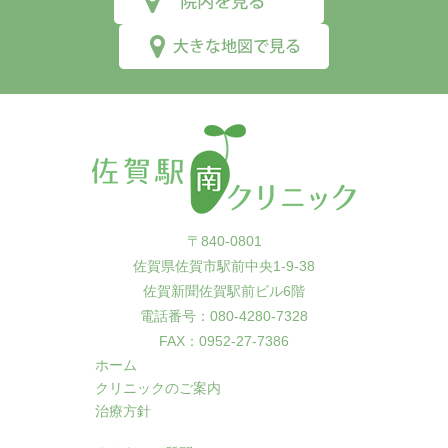
〒840-0801
佐賀県佐賀市駅前中央1-9-38
佐賀新聞佐賀駅前ビル6階
電話番号：080-4280-7328
FAX：0952-27-7386
ホーム
クリニックのご案内
治療方針