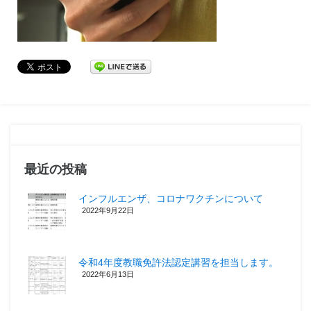
最近の投稿
インフルエンザ、コロナワクチンについて
2022年9月22日
令和4年度教職免許法認定講習を担当します。
2022年6月13日