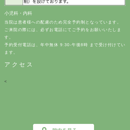
小児科・内科
当院は患者様への配慮のため完全予約制となっています。
ご来院の際には、必ずお電話にてご予約をお願いいたしま
す。
予約受付電話は、年中無休 9:30-午後8時 まで受け付けてい
ます。
アクセス
<