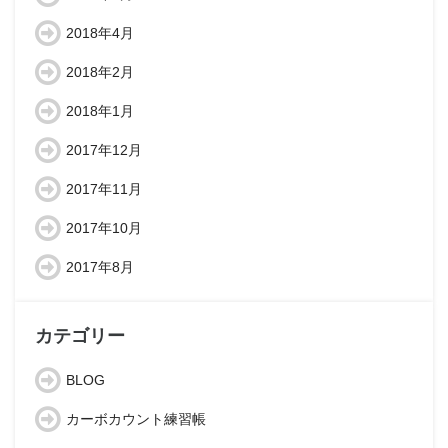
2018年4月
2018年2月
2018年1月
2017年12月
2017年11月
2017年10月
2017年8月
カテゴリー
BLOG
カーボカウント練習帳