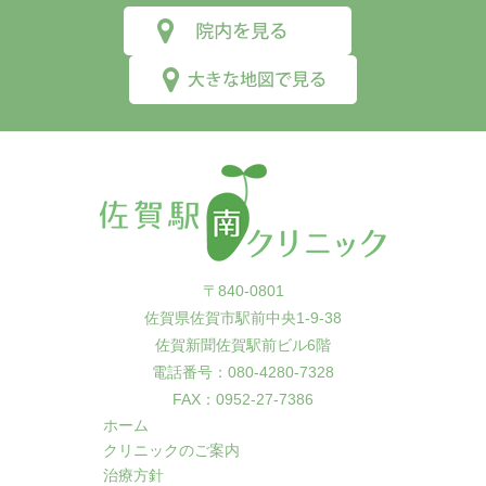
〒840-0801
佐賀県佐賀市駅前中央1-9-38
佐賀新聞佐賀駅前ビル6階
電話番号：080-4280-7328
FAX：0952-27-7386
ホーム
クリニックのご案内
治療方針