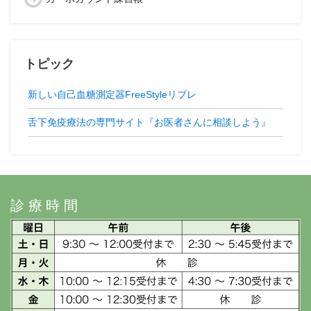
トピック
新しい自己血糖測定器FreeStyleリブレ
舌下免疫療法の専門サイト『お医者さんに相談しよう』
診療時間