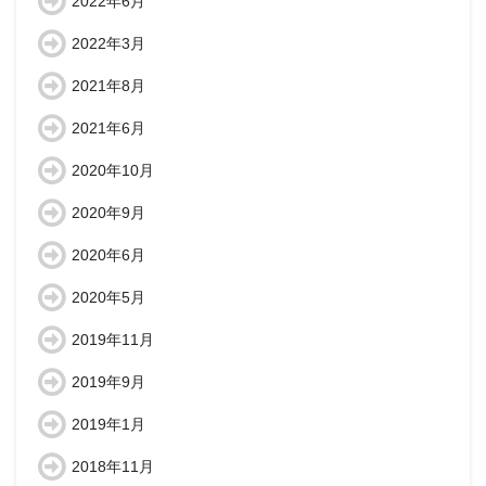
2022年6月
2022年3月
2021年8月
2021年6月
2020年10月
2020年9月
2020年6月
2020年5月
2019年11月
2019年9月
2019年1月
2018年11月