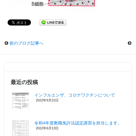
前のブログ記事へ
最近の投稿
インフルエンザ、コロナワクチンについて
2022年9月22日
令和4年度教職免許法認定講習を担当します。
2022年6月13日