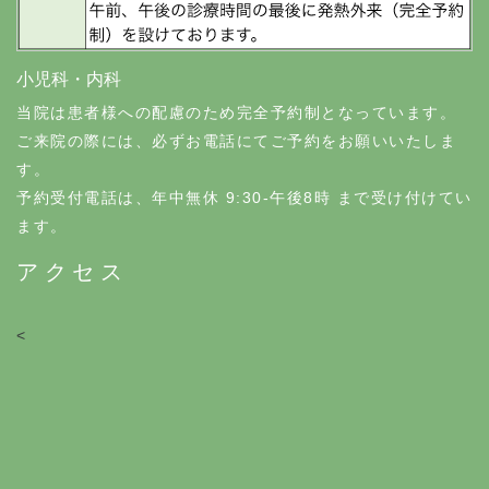
小児科・内科
当院は患者様への配慮のため完全予約制となっています。
ご来院の際には、必ずお電話にてご予約をお願いいたしま
す。
予約受付電話は、年中無休 9:30-午後8時 まで受け付けてい
ます。
アクセス
<