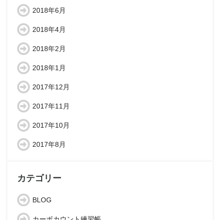
2018年6月
2018年4月
2018年2月
2018年1月
2017年12月
2017年11月
2017年10月
2017年8月
カテゴリー
BLOG
カーボカウント練習帳