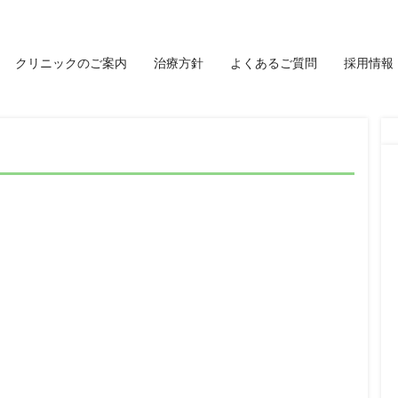
クリニックのご案内
治療方針
よくあるご質問
採用情報