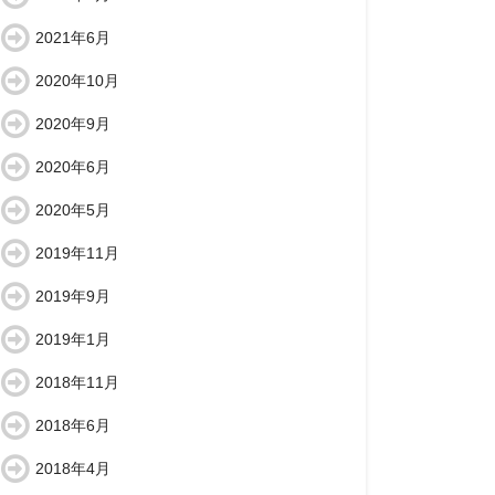
2021年6月
2020年10月
2020年9月
2020年6月
2020年5月
2019年11月
2019年9月
2019年1月
2018年11月
2018年6月
2018年4月