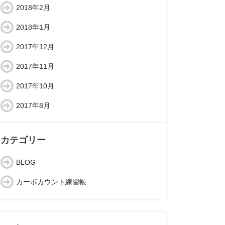
2018年2月
2018年1月
2017年12月
2017年11月
2017年10月
2017年8月
カテゴリー
BLOG
カーボカウント練習帳