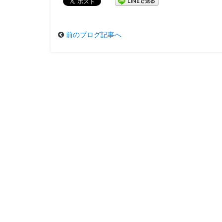
前のブログ記事へ