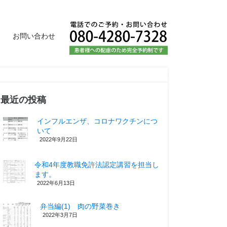
お問い合わせ
最近の投稿
インフルエンザ、コロナワクチンにつ
いて
2022年9月22日
令和4年度教職免許法認定講習を担当し
ます。
2022年6月13日
弁当編(1) 肉の野菜巻き
2022年3月7日