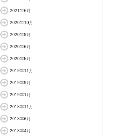
2021年6月
2020年10月
2020年9月
2020年6月
2020年5月
2019年11月
2019年9月
2019年1月
2018年11月
2018年6月
2018年4月