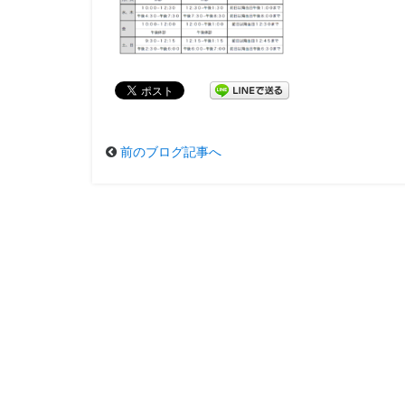
前のブログ記事へ