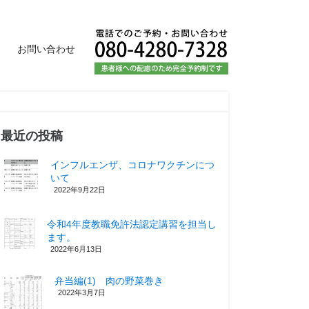
お問い合わせ
最近の投稿
インフルエンザ、コロナワクチンにつ
いて
2022年9月22日
令和4年度教職免許法認定講習を担当し
ます。
2022年6月13日
弁当編(1) 肉の野菜巻き
2022年3月7日