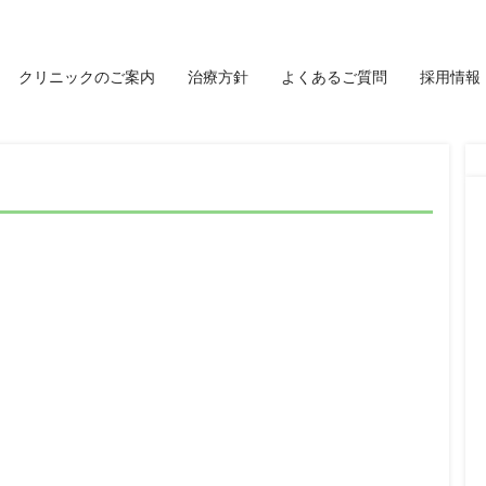
クリニックのご案内
治療方針
よくあるご質問
採用情報