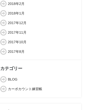
2018年2月
2018年1月
2017年12月
2017年11月
2017年10月
2017年8月
カテゴリー
BLOG
カーボカウント練習帳