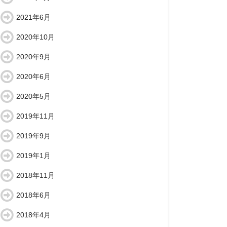
2021年6月
2020年10月
2020年9月
2020年6月
2020年5月
2019年11月
2019年9月
2019年1月
2018年11月
2018年6月
2018年4月