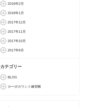
2018年2月
2018年1月
2017年12月
2017年11月
2017年10月
2017年8月
カテゴリー
BLOG
カーボカウント練習帳