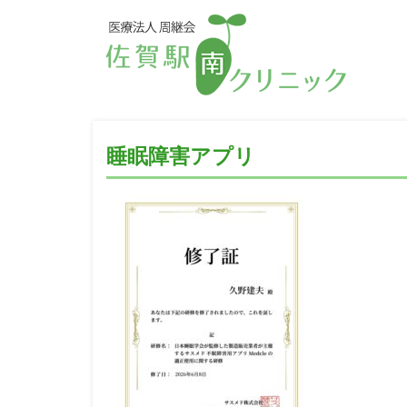
睡眠障害アプリ