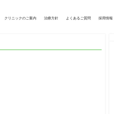
クリニックのご案内
治療方針
よくあるご質問
採用情報