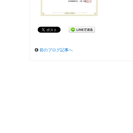
前のブログ記事へ