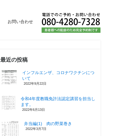
お問い合わせ
最近の投稿
インフルエンザ、コロナワクチンにつ
いて
2022年9月22日
令和4年度教職免許法認定講習を担当し
ます。
2022年6月13日
弁当編(1) 肉の野菜巻き
2022年3月7日